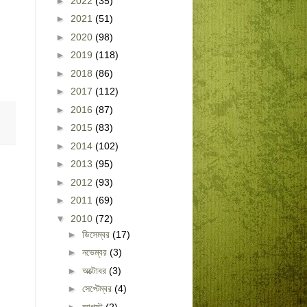
►
2022
(35)
►
2021
(51)
►
2020
(98)
►
2019
(118)
►
2018
(86)
►
2017
(112)
►
2016
(87)
►
2015
(83)
►
2014
(102)
►
2013
(95)
►
2012
(93)
►
2011
(69)
▼
2010
(72)
►
ডিসেম্বর
(17)
►
নভেম্বর
(3)
►
অক্টোবর
(3)
►
সেপ্টেম্বর
(4)
►
আগস্ট
(2)