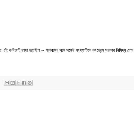
খায় এই কবিতাটি ছাপা হয়েছিল -- প্রকাশের সঙ্গে সঙ্গেই সংখ্যাটিকে কংগ্রেস সরকার নিষিদ্ধ ঘোষ