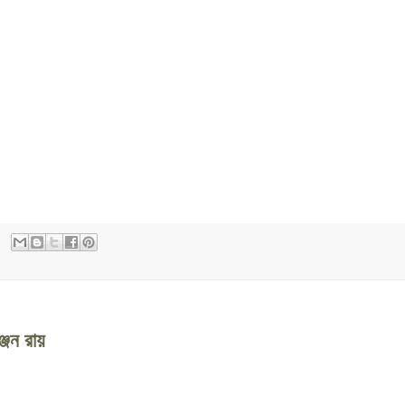
্জন রায়