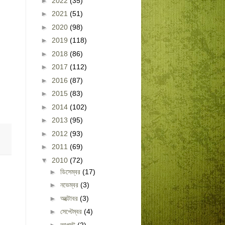
►
2022
(35)
►
2021
(51)
►
2020
(98)
►
2019
(118)
►
2018
(86)
►
2017
(112)
►
2016
(87)
►
2015
(83)
►
2014
(102)
►
2013
(95)
►
2012
(93)
►
2011
(69)
▼
2010
(72)
►
ডিসেম্বর
(17)
►
নভেম্বর
(3)
►
অক্টোবর
(3)
►
সেপ্টেম্বর
(4)
►
আগস্ট
(2)