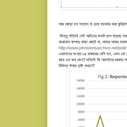
আর জোড়া হল সন্তান না চেয়ে ব্যবহার করা কন্ট
কিন্তু সত্যিই সেই আইনের কতটা ছাপ পড়েছে সমাজ
বারোহাত কাপড়ে কাছা জোটে না, তাদের আবার মতাম
http://www.johnstonsarchive.net/polic
এবরশনের সংখ্যা ৬৪ হাজারের বেশি হল, এমন তো নয় 
বছর এত কম কেন? সত্যিই কি আবর্শনের দরকার পড়ে
বিভিন্ন উপায় চেষ্টা করতে?