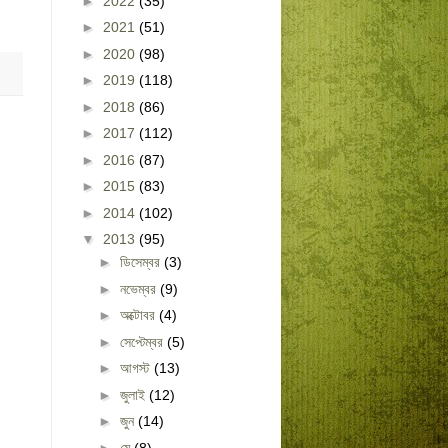
►
2022
(35)
►
2021
(51)
►
2020
(98)
►
2019
(118)
►
2018
(86)
►
2017
(112)
►
2016
(87)
►
2015
(83)
►
2014
(102)
▼
2013
(95)
►
ডিসেম্বর
(3)
►
নভেম্বর
(9)
►
অক্টোবর
(4)
►
সেপ্টেম্বর
(5)
►
আগস্ট
(13)
►
জুলাই
(12)
►
জুন
(14)
►
মে
(8)