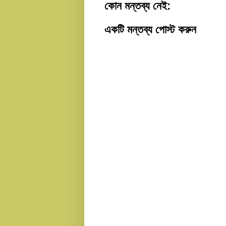
কোন মন্তব্য নেই:
একটি মন্তব্য পোস্ট করুন