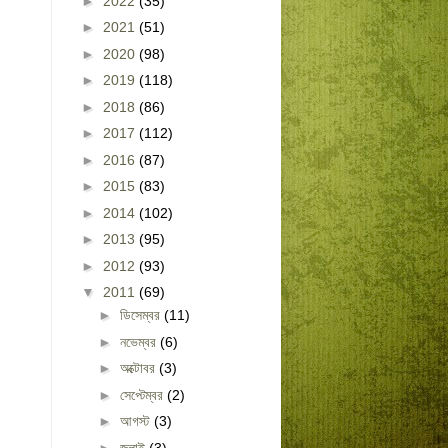
►
2022
(35)
►
2021
(51)
►
2020
(98)
►
2019
(118)
►
2018
(86)
►
2017
(112)
►
2016
(87)
►
2015
(83)
►
2014
(102)
►
2013
(95)
►
2012
(93)
▼
2011
(69)
►
ডিসেম্বর
(11)
►
নভেম্বর
(6)
►
অক্টোবর
(3)
►
সেপ্টেম্বর
(2)
►
আগস্ট
(3)
►
জুলাই
(3)